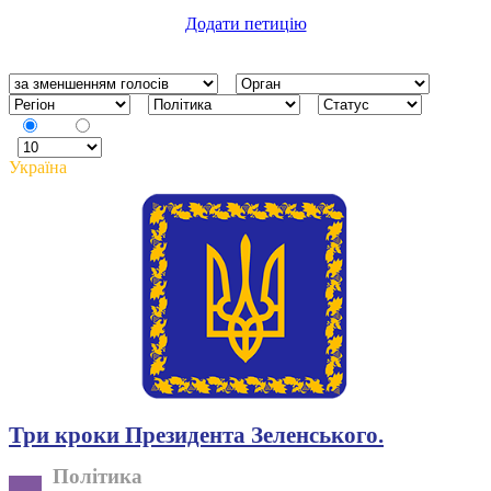
Додати петицію
Україна
Три кроки Президента Зеленського.
Політика