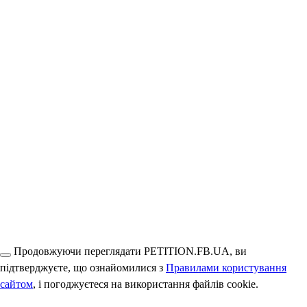
Продовжуючи переглядати PETITION.FB.UA, ви
підтверджуєте, що ознайомилися з
Правилами користування
сайтом
, і погоджуєтеся на використання файлів cookie.