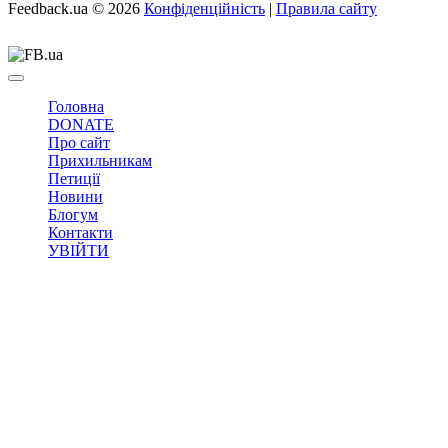
Feedback.ua
© 2026
Конфіденційність
|
Правила сайту
Головна
DONATE
Про сайт
Прихильникам
Петиції
Новини
Блогум
Контакти
УВІЙТИ